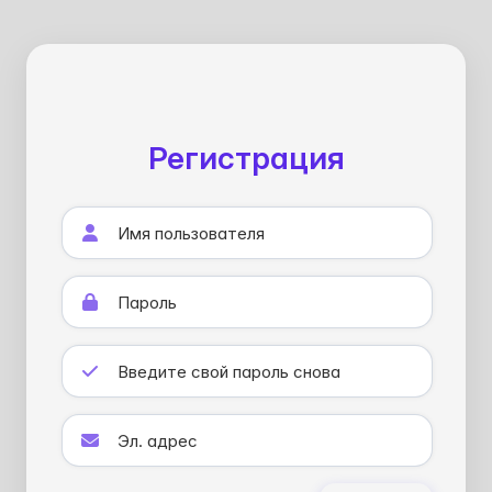
Регистрация