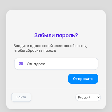
Забыли пароль?
Введите адрес своей электроной почты,
чтобы сбросить пароль
Отправить
Войти